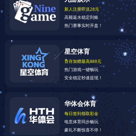
哈登与米切