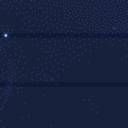
尔单打战术难以奏效四人围观只会
2026-07-04 19:38
阅读 38 次