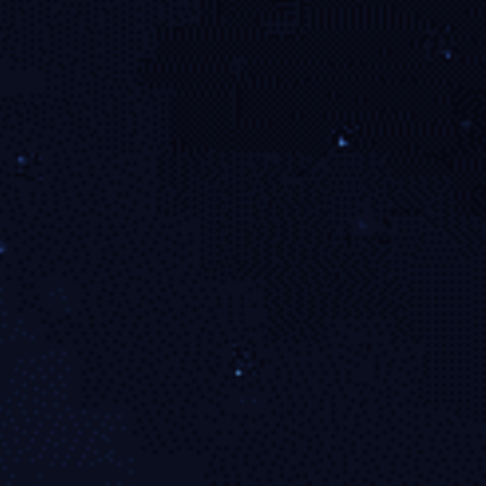
下一篇
小托马斯幽默预测骑士晋级需哈里