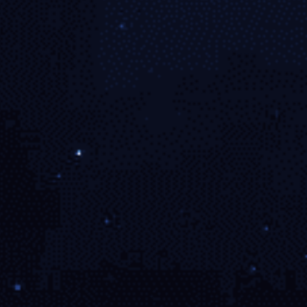
近年来，NBA的交易市场愈发活跃，
2026-08-01
中国队逆袭库拉索力争创造更多
在国际足球的舞台上，中国队近年来的
2026-05-29
亚星官网开户
亚星官网开户官方网站【KY1.AC】官
宁
网认证:手机版、app下载、登录入
s
口、官方网站、网页版、平台、网
址、地址、注册、娱乐，亚星官网开
户(中国)官方网站欢迎大家选择真正的
官方通道，同时我们提供全天候7x24