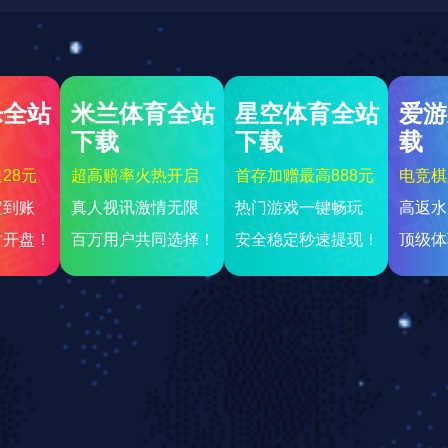
文
术的运用越来越受到关注，尤其是球星如哈登与米切尔等人。尽
术的效果往往不如预期。本文将从四个方面详细探讨“哈登与米
因。这些方面包括：团队配合的重要性、对手防守的适应性、进
我们希望能够更好地理解为何这种单打战术在团队篮球中显得捉
重要性
取得胜利的重要因素之一。当一名球员过于依赖单打时，很容易
。当他们试图利用个人技术突破防线时，其实也削弱了其他队员
致防守方集中火力盯防这两位球员，使得整个攻击体系变得单一
手能够针对性加强防守，从而形成良性的闭环反制。