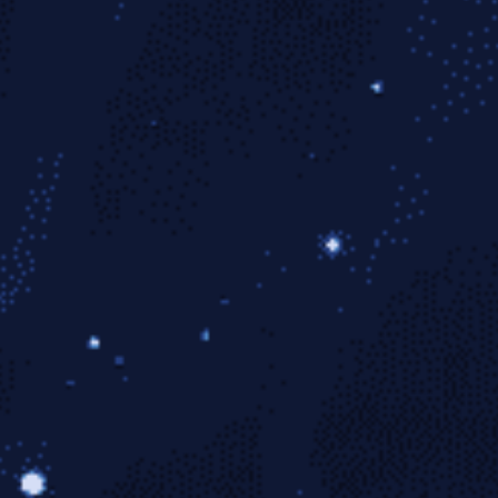
依靠明星球员进行单打并不是长久之计。有效的团队配合可以增
被信任和参与感，这对于增强球队凝聚力至关重要。
适应性
比赛中的视频分析已成为一种常态，对手会针对每个明星球员制
练通常会提前准备好相应的包夹战术，以限制他们的发展空间。
员也可能陷入困境，因为面对多名防守者，他们很难找到理想的
效率自然下降，从而影响到最终比赛结果。
增强的适应性，使得简单依靠个人能力进行单打变得愈加艰难。
要。
影响
由于过度使用单打一种风格，会严重影响到全队的进攻节奏。通