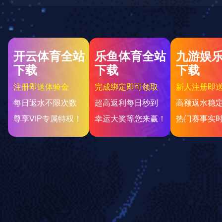
首页
体育热讯
正
在现代篮球比赛中，单打战
力，但在实际比赛中，单打战
围观只会拖累球队表现”的原
参与程度。通过深入分析，
协作和多样化进攻方式。
1、团队配合的
在篮球比赛中，团队配合是
其体现在哈登和米切尔身上
此外，长时间依赖单打会导
进攻模式的发展，也使得对