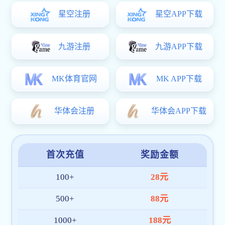
首页
体育热讯
正文
近日，埃斯特旺确认将缺席即将举行的世界杯，并计划于14
日返回伦敦进行恢复训练。这一消息引起了广泛关注，因为
埃斯特旺在球队中的重要性不言而喻。本文将从四个方面详
细阐述这一事件的背后原因、对球队的影响、球迷的反应以
及埃斯特旺未来的发展方向。通过分析这些方面，读者可以
更深入地理解这位运动员的处境以及他对足球事业的执着追
求。
1、缺席世界杯的原因
埃斯特旺之所以决定缺席世界杯，主要是由于近期遭遇了一
次严重的伤病。在随队训练期间，他的不慎受伤使得他的身
体状况未能达到参赛的标准。虽然他为恢复做出了诸多努
力，但医生建议他为了长远健康考虑，暂时退出比赛。因