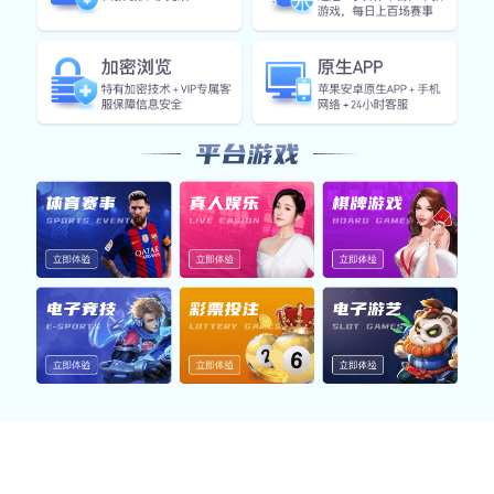
响。他不仅是球队的重要成员，也是核心战术的一部分。他
擅长掌控中场节奏和组织进攻，其技术能力和经验都是其他
年轻球员所难以替代的。因此，他的缺阵意味着国家队在战
略部署上需要重新调整。
与此同时，教练组也面临着如何填补这一空缺的问题。虽然
国家队内还有其他优秀球员，但要找到一个完全能替代埃斯
特旺位置的人并非易事。这将考验教练组对于战术灵活性的
调整能力，以及新手球员快速适应比赛节奏的能力。
然而，从另一方面来看，这也是年轻球员展现自我的机会。
如果能够抓住这个机会，他们或许能在国际赛场上获得更多
锻炼，为自己的职业生涯铺平道路。因此，在困境中，总会
孕育出新的希望。
3、球迷们的反应