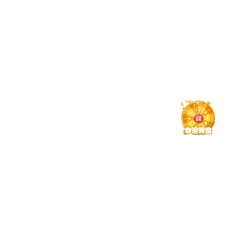
对于埃斯特旺确定缺席世界杯这一消息，不少球迷表示惋惜
与失望。社交媒体上充斥着支持他的留言与祝福，希望他能
够早日康复，再次回到赛场上。而对于很多忠实粉丝而言，
他们始终相信这位运动员具备重返巅峰状态的潜力。
此外，有些球迷也对此表示理解。他们认为，每位运动员都
应该把健康放在首位，尤其是在如此高强度、高风险的大赛
中。不愿意带伤作战是一种负责任且明智的态度，也显示了
对自身和团队未来发展的负责态度。
总之，无论是惋惜还是理解，都体现出球迷对于埃斯特旺及
其表现的一种高度关注。这种情感联系不仅仅局限于胜负，
更是建立在对运动精神和职业道德认同基础上的一种支持与
鼓励。
4、未来的发展方向