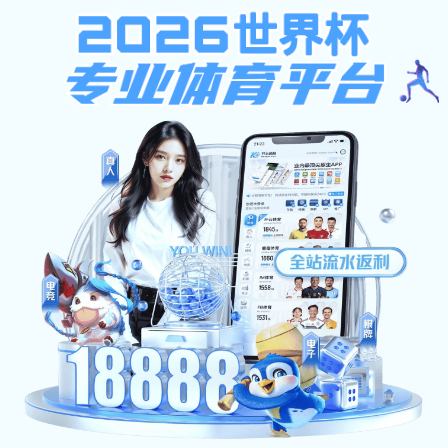
注册入口
亚星官网开户
· 体育观看更
便捷
连接你的赛事视野，打造球迷专属的数字主场。
亚星官网
开户网页版
提供多终端支持、高清视频、 实时比分与赛事
推荐，让你随时随地畅享体育内容。
网页端入口